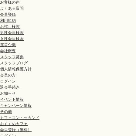
お客様の声
よくある質問
会員登録
利用規約
お試し検索
男性会員検索
女性会員検索
運営企業
会社概要
スタッフ募集
スタッフブログ
個人情報保護方針
会員の方
ログイン
退会手続き
お知らせ
イベント情報
キャンペーン情報
その他
カフェコン・セカンド
おすすめカフェ
会員登録（無料）
ログイン