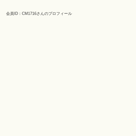
会員ID：
CM1716
さんのプロフィール