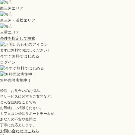
西三河エリア
東三河・浜松エリア
三重エリア
条件を指定して検索
まずは
無料
でお試しください！
今すぐ無料ではじめる
ログイン
無料
面談実施中！
婚活・お見合いのお悩み
、
当サービスに関するご質問など
、
どんな些細なことでも
お気軽にご相談ください。
カフェコン婚活サポートチームが
、
あなたの不安や疑問に
丁寧にお応えします。
お問い合わせはこちら