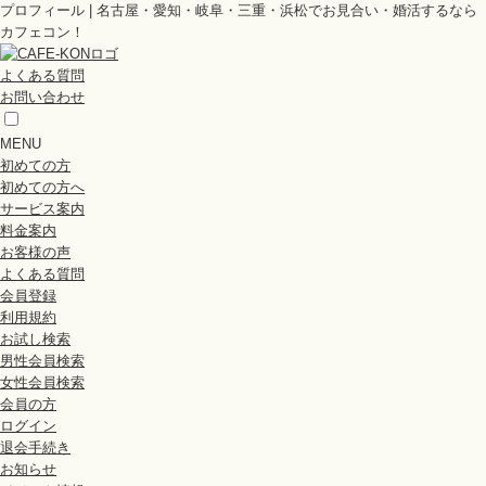
プロフィール | 名古屋・愛知・岐阜・三重・浜松でお見合い・婚活するなら
カフェコン！
よくある質問
お問い合わせ
MENU
初めての方
初めての方へ
サービス案内
料金案内
お客様の声
よくある質問
会員登録
利用規約
お試し検索
男性会員検索
女性会員検索
会員の方
ログイン
退会手続き
お知らせ