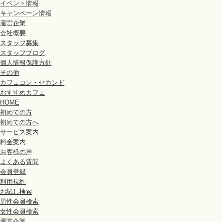
イベント情報
キャンペーン情報
運営企業
会社概要
スタッフ募集
スタッフブログ
個人情報保護方針
その他
カフェコン・セカンド
おすすめカフェ
HOME
初めての方
初めての方へ
サービス案内
料金案内
お客様の声
よくある質問
会員登録
利用規約
お試し検索
男性会員検索
女性会員検索
運営企業