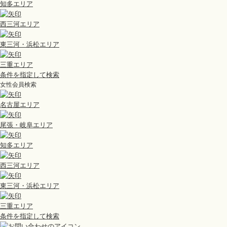
知多エリア
西三河エリア
東三河・浜松エリア
三重エリア
条件を指定して検索
女性会員検索
名古屋エリア
尾張・岐阜エリア
知多エリア
西三河エリア
東三河・浜松エリア
三重エリア
条件を指定して検索