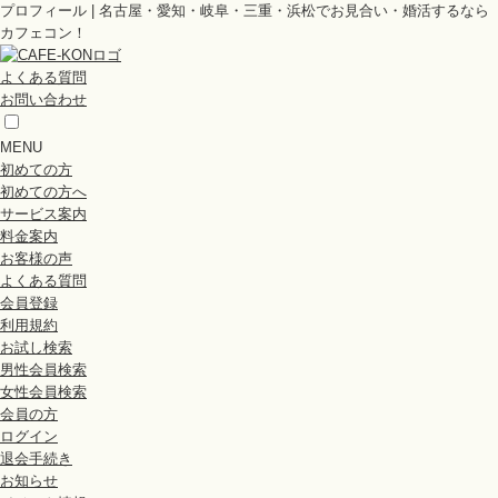
プロフィール | 名古屋・愛知・岐阜・三重・浜松でお見合い・婚活するなら
カフェコン！
よくある質問
お問い合わせ
MENU
初めての方
初めての方へ
サービス案内
料金案内
お客様の声
よくある質問
会員登録
利用規約
お試し検索
男性会員検索
女性会員検索
会員の方
ログイン
退会手続き
お知らせ