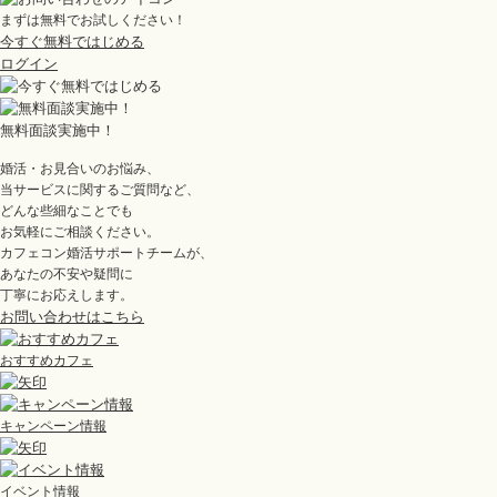
まずは
無料
でお試しください！
今すぐ無料ではじめる
ログイン
無料
面談実施中！
婚活・お見合いのお悩み
、
当サービスに関するご質問など
、
どんな些細なことでも
お気軽にご相談ください。
カフェコン婚活サポートチームが
、
あなたの不安や疑問に
丁寧にお応えします。
お問い合わせはこちら
おすすめカフェ
キャンペーン情報
イベント情報