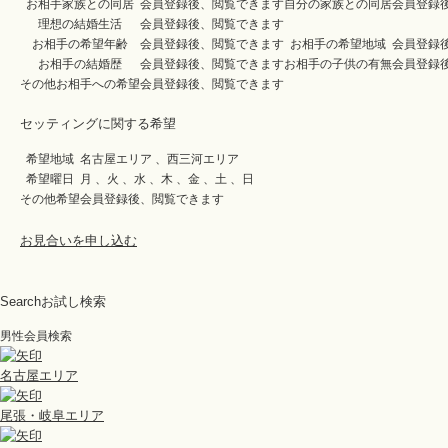
お相手家族との同居
会員登録後、閲覧できます
自分の家族との同居
会員登録
理想の結婚生活
会員登録後、閲覧できます
お相手の希望年齢
会員登録後、閲覧できます
お相手の希望地域
会員登録
お相手の結婚歴
会員登録後、閲覧できます
お相手の子供の有無
会員登録
その他お相手への希望
会員登録後、閲覧できます
セッティングに関する希望
希望地域
名古屋エリア 、西三河エリア
希望曜日
月 、火 、水 、木 、金 、土 、日
その他希望
会員登録後、閲覧できます
お見合いを申し込む
Search
お試し検索
男性会員検索
名古屋エリア
尾張・岐阜エリア