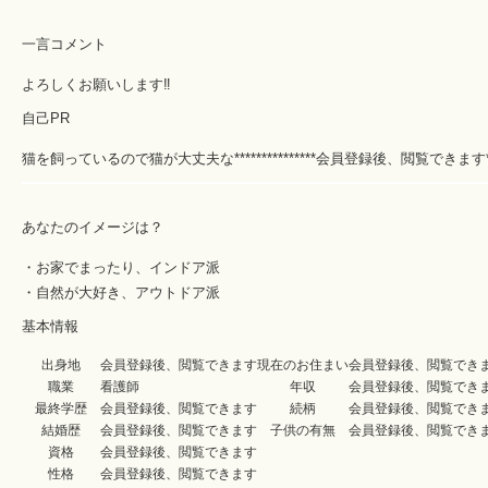
一言コメント
よろしくお願いします‼
自己PR
猫を飼っているので猫が大丈夫な***************会員登録後、閲覧できます******
あなたのイメージは？
・お家でまったり、インドア派
・自然が大好き、アウトドア派
基本情報
出身地
会員登録後、閲覧できます
現在のお住まい
会員登録後、閲覧でき
職業
看護師
年収
会員登録後、閲覧でき
最終学歴
会員登録後、閲覧できます
続柄
会員登録後、閲覧でき
結婚歴
会員登録後、閲覧できます
子供の有無
会員登録後、閲覧でき
資格
会員登録後、閲覧できます
性格
会員登録後、閲覧できます