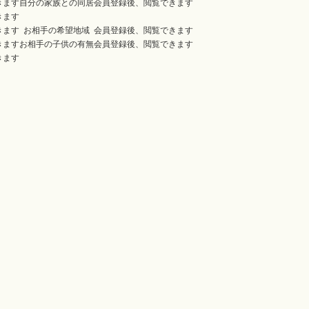
きます
自分の家族との同居
会員登録後、閲覧できます
きます
きます
お相手の希望地域
会員登録後、閲覧できます
きます
お相手の子供の有無
会員登録後、閲覧できます
きます