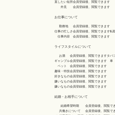
直したい短所
会員登録後、閲覧できます
外見
会員登録後、閲覧できます
お仕事について
勤務地
会員登録後、閲覧できます
仕事の忙しさ
会員登録後、閲覧できます
転
仕事内容
会員登録後、閲覧できます
ライフスタイルについて
お酒
会員登録後、閲覧できます
タバ
ギャンブル
会員登録後、閲覧できます
車
ペット
会員登録後、閲覧できます
趣味・特技
会員登録後、閲覧できます
好きなもの
会員登録後、閲覧できます
嫌いなもの
会員登録後、閲覧できます
嫌いなもの
会員登録後、閲覧できます
結婚・お相手について
結婚希望時期
会員登録後、閲覧で
共働きについて
会員登録後、閲覧で