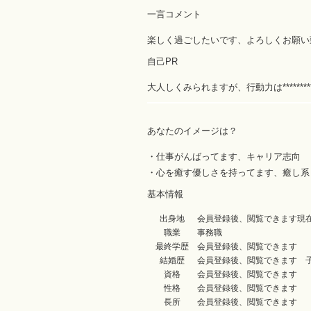
一言コメント
楽しく過ごしたいです、よろしくお願い
自己PR
大人しくみられますが、行動力は***********
あなたのイメージは？
・仕事がんばってます、キャリア志向
・心を癒す優しさを持ってます、癒し系
基本情報
出身地
会員登録後、閲覧できます
現
職業
事務職
最終学歴
会員登録後、閲覧できます
結婚歴
会員登録後、閲覧できます
資格
会員登録後、閲覧できます
性格
会員登録後、閲覧できます
長所
会員登録後、閲覧できます