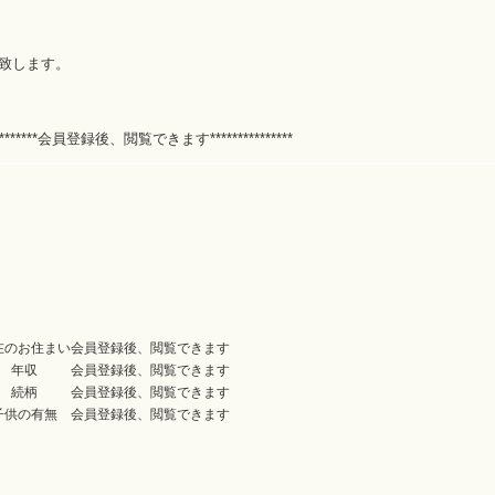
致します。
****会員登録後、閲覧できます***************
在のお住まい
会員登録後、閲覧できます
年収
会員登録後、閲覧できます
続柄
会員登録後、閲覧できます
子供の有無
会員登録後、閲覧できます