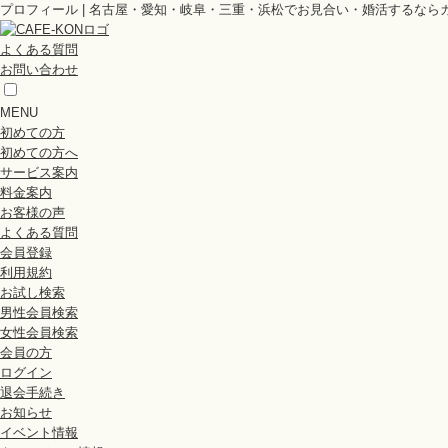
プロフィール | 名古屋・愛知・岐阜・三重・浜松でお見合い・婚活するなら
よくある質問
お問い合わせ
MENU
初めての方
初めての方へ
サービス案内
料金案内
お客様の声
よくある質問
会員登録
利用規約
お試し検索
男性会員検索
女性会員検索
会員の方
ログイン
退会手続き
お知らせ
イベント情報