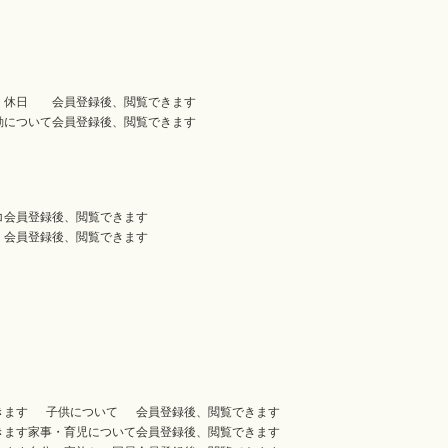
休日
会員登録後、閲覧できます
勤について
会員登録後、閲覧できます
コ
会員登録後、閲覧できます
会員登録後、閲覧できます
きます
子供について
会員登録後、閲覧できます
きます
家事・育児について
会員登録後、閲覧できます