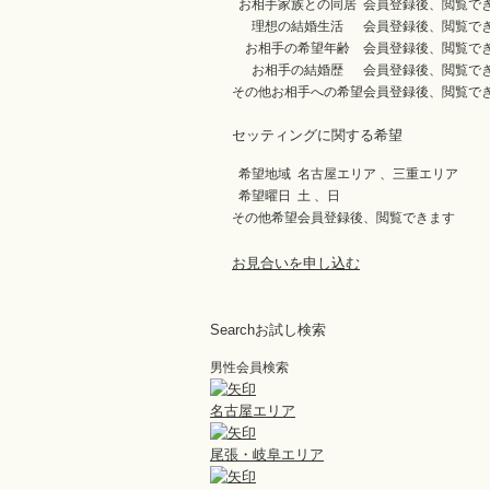
お相手家族との同居
会員登録後、閲覧で
理想の結婚生活
会員登録後、閲覧で
お相手の希望年齢
会員登録後、閲覧で
お相手の結婚歴
会員登録後、閲覧で
その他お相手への希望
会員登録後、閲覧で
セッティングに関する希望
希望地域
名古屋エリア 、三重エリア
希望曜日
土 、日
その他希望
会員登録後、閲覧できます
お見合いを申し込む
Search
お試し検索
男性会員検索
名古屋エリア
尾張・岐阜エリア