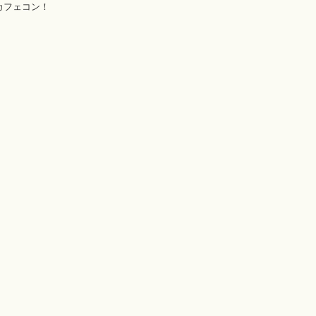
カフェコン！